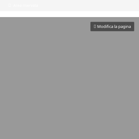
Area riservata
Modifica la pagina