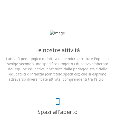
Le nostre attività
L'attività pedagogico didattica delle microstrutture Popele si
svolge secondo uno specifico Progetto Educativo elaborato
dall'equipe educativa, costituita dalla pedagogista e dalle
educatrici d'infanzia (con titolo specifico); che si esprime
attraverso diversificate attività, comprendenti tra l'altro...
Spazi all'aperto