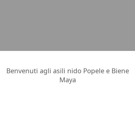
Benvenuti agli asili nido Popele e Biene
Maya