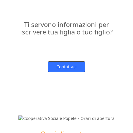
Ti servono informazioni per
iscrivere tua figlia o tuo figlio?
Contattaci