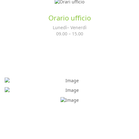
Orario ufficio
Lunedì– Venerdì
09.00 – 15.00