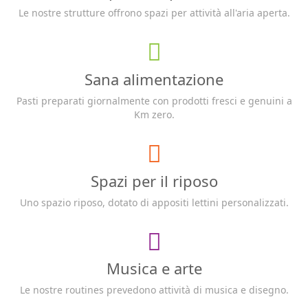
Le nostre strutture offrono spazi per attività all'aria aperta.
Sana alimentazione
Pasti preparati giornalmente con prodotti fresci e genuini a
Km zero.
Spazi per il riposo
Uno spazio riposo, dotato di appositi lettini personalizzati.
Musica e arte
Le nostre routines prevedono attività di musica e disegno.